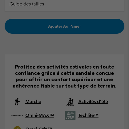
Guide des tailles
Ajouter Au Panier
Profitez des activités estivales en toute
confiance grâce à cette sandale conçue
pour offrir un confort supérieur et une
adhérence fiable sur tout type de terrain.
Marche
Activités d'été
Omni-MAX™
Techlite™