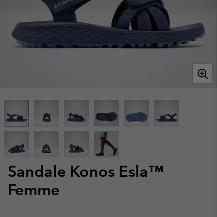
Sandale Konos Esla™
Femme