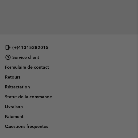
(+)41315282015
Service client
Formulaire de contact
Retours
Rétractation
Statut de la commande
Livraison
Paiement
Questions fréquentes