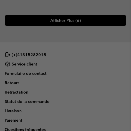
Afficher Plus (6)
(+)41315282015
Service client
Formulaire de contact
Retours
Rétractation
Statut de la commande
Livraison
Paiement
Questions fréquentes