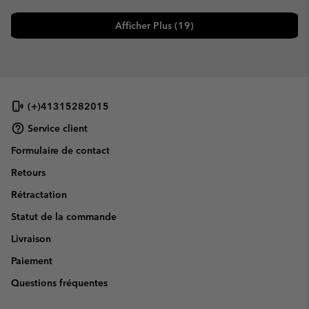
Afficher Plus (19)
(+)41315282015
Service client
Formulaire de contact
Retours
Rétractation
Statut de la commande
Livraison
Paiement
Questions fréquentes