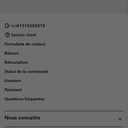
(+)41315282015
Service client
Formulaire de contact
Retours
Rétractation
Statut de la commande
Livraison
Paiement
Questions fréquentes
Nous connaitre