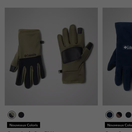
Nouveaux Coloris
Nouveaux Color