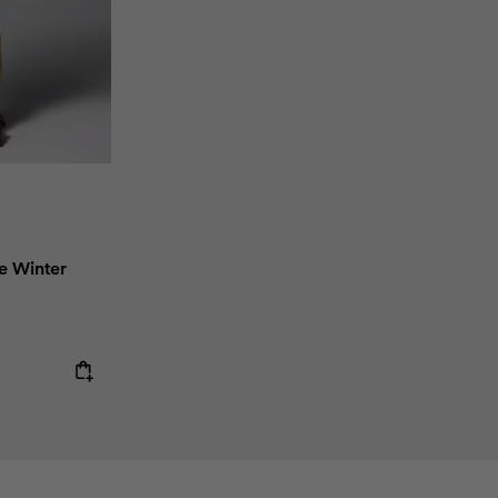
e Winter