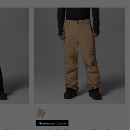
Nouveaux Coloris