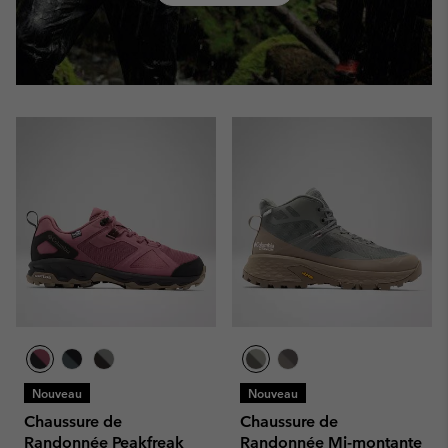
Nouveau
Nouveau
Chaussure de
Chaussure de
Randonnée Peakfreak
Randonnée Mi-montante