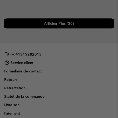
Afficher Plus (30)
(+)41315282015
Service client
Formulaire de contact
Retours
Rétractation
Statut de la commande
Livraison
Paiement