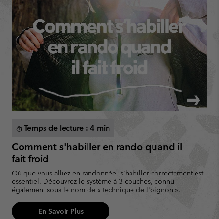
Temps de lecture : 4 min
timer
Comment s'habiller en rando quand il
fait froid
Où que vous alliez en randonnée, s'habiller correctement est
essentiel. Découvrez le système à 3 couches, connu
également sous le nom de « technique de l'oignon ».
En Savoir Plus