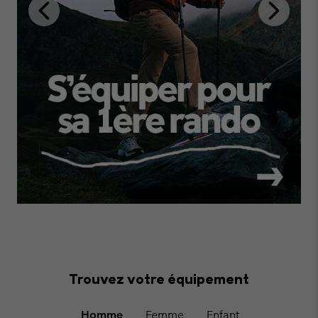
Previous
Next
Slide
Slide
Trouvez votre équipement
Homme
Femme
Enfant