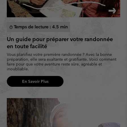
Temps de lecture : 4.5 min
timer
Un guide pour préparer votre randonnée
en toute facilité
Vous planifiez votre première randonnée ? Avec la bonne
préparation, elle sera exaltante et gratifiante. Voici comment
faire pour que votre aventure reste sûre, agréable et
inoubliable.
En Savoir Plus