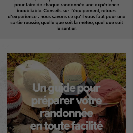
pour faire de chaque randonnée une expérience
inoubliable.
Conseils sur l'équipement, retours
d'expérience : nous savons ce qu'il vous faut pour une
sortie réussie, quelle que soit la météo, quel que soit
le sentier.