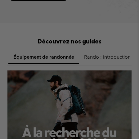
Découvrez nos guides
Équipement de randonnée
Rando : introduction