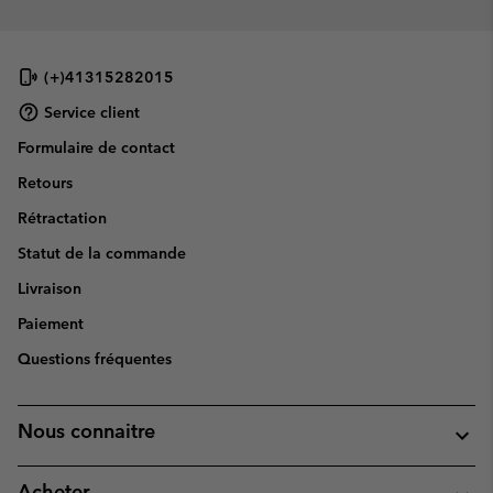
(+)41315282015
Service client
Formulaire de contact
Retours
Rétractation
Statut de la commande
Livraison
Paiement
Questions fréquentes
Nous connaitre
Acheter