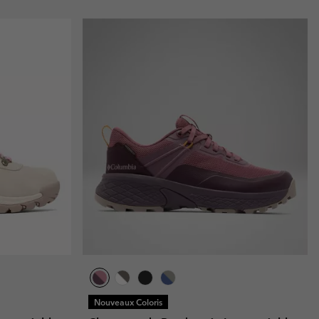
Nouveaux Coloris