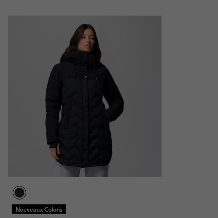
Nouveaux Coloris