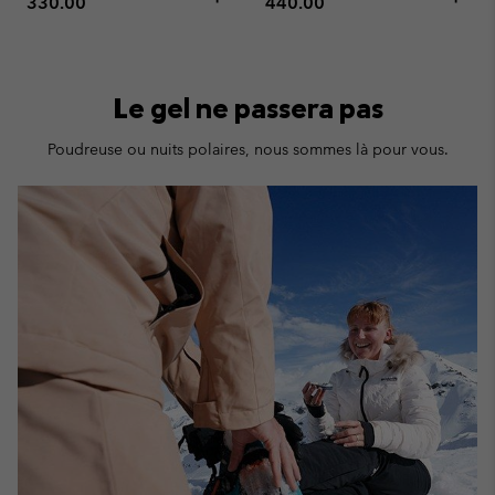
330.00
440.00
Le gel ne passera pas
Poudreuse ou nuits polaires, nous sommes là pour vous.