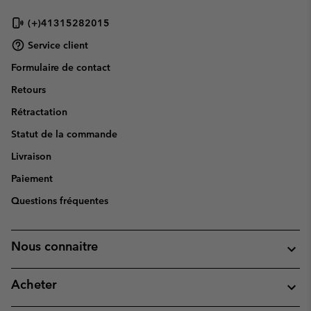
(+)41315282015
Service client
Formulaire de contact
Retours
Rétractation
Statut de la commande
Livraison
Paiement
Questions fréquentes
Nous connaitre
Acheter