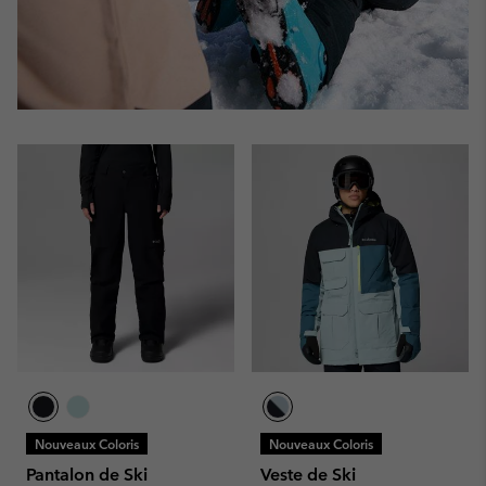
Nouveaux Coloris
Nouveaux Coloris
Pantalon de Ski
Veste de Ski