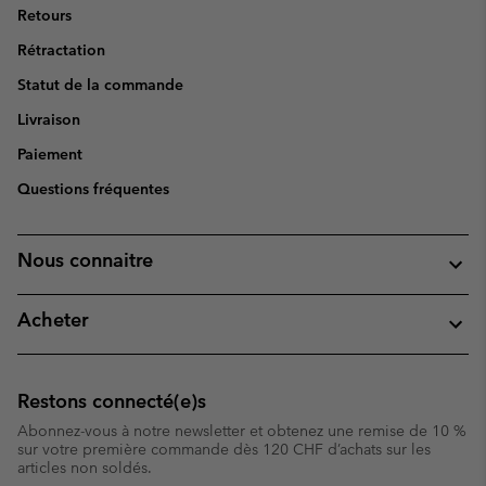
Retours
Rétractation
Statut de la commande
Livraison
Paiement
Questions fréquentes
Nous connaitre
Acheter
Restons connecté(e)s
Abonnez-vous à notre newsletter et obtenez une remise de 10 %
sur votre première commande dès 120 CHF d’achats sur les
articles non soldés.