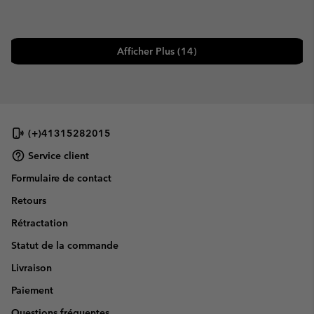
Afficher Plus (14)
(+)41315282015
Service client
Formulaire de contact
Retours
Rétractation
Statut de la commande
Livraison
Paiement
Questions fréquentes