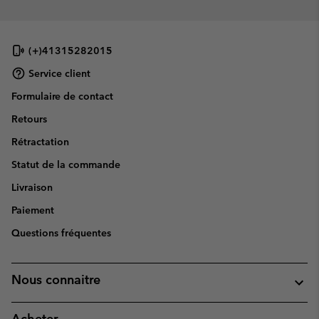
(+)41315282015
Service client
Formulaire de contact
Retours
Rétractation
Statut de la commande
Livraison
Paiement
Questions fréquentes
Nous connaitre
Acheter