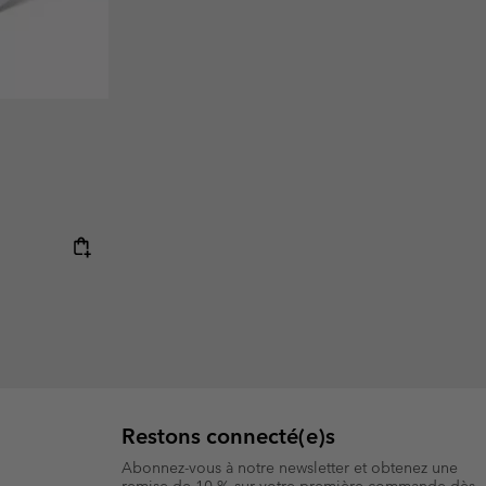
:
Restons connecté(e)s
Abonnez-vous à notre newsletter et obtenez une