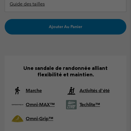
Guide des tailles
Ajouter Au Panier
Une sandale de randonnée alliant
flexibilité et maintien.
Marche
Activités d'été
Omni-MAX™
Techlite™
Omni-Grip™