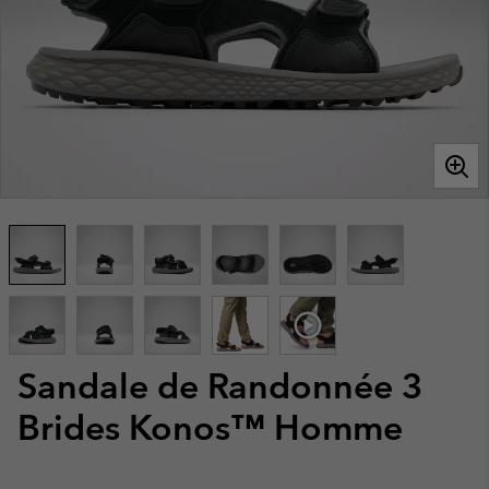
Sandale de Randonnée 3
Brides Konos™ Homme