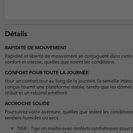
Détails
RAPIDITÉ DE MOUVEMENT
Rapidité et liberté de mouvement se conjuguent dans cette
confort et vitesse, quelles que soient les conditions.
CONFORT POUR TOUTE LA JOURNÉE
Pour un confort tout au long de la journée, la semelle inte
conçus fournit une plateforme stable, tandis que les dômes 
réduit et un rebond amélioré.
ACCROCHE SOLIDE
Poursuivez votre aventure, quelles que soient les conditions
sentiers humides ou secs.
TIGE : Tige en maille avec renforts synthétiques pour p