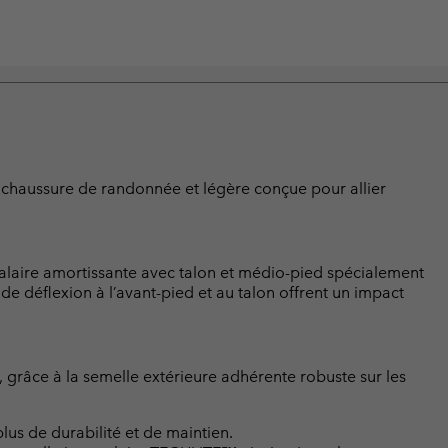
 chaussure de randonnée et légère conçue pour allier
rcalaire amortissante avec talon et médio-pied spécialement
de déflexion à l’avant-pied et au talon offrent un impact
, grâce à la semelle extérieure adhérente robuste sur les
lus de durabilité et de maintien.