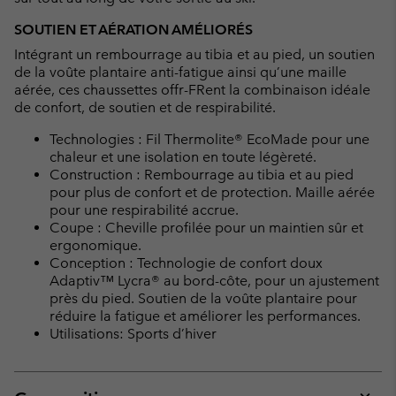
SOUTIEN ET AÉRATION AMÉLIORÉS
Intégrant un rembourrage au tibia et au pied, un soutien
de la voûte plantaire anti-fatigue ainsi qu’une maille
aérée, ces chaussettes offr-FRent la combinaison idéale
de confort, de soutien et de respirabilité.
Technologies : Fil Thermolite® EcoMade pour une
chaleur et une isolation en toute légèreté.
Construction : Rembourrage au tibia et au pied
pour plus de confort et de protection. Maille aérée
pour une respirabilité accrue.
Coupe : Cheville profilée pour un maintien sûr et
ergonomique.
Conception : Technologie de confort doux
Adaptiv™ Lycra® au bord-côte, pour un ajustement
près du pied. Soutien de la voûte plantaire pour
réduire la fatigue et améliorer les performances.
Utilisations: Sports d’hiver