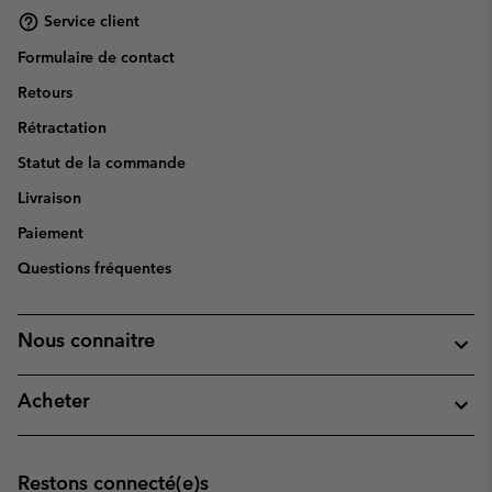
Service client
Formulaire de contact
Retours
Rétractation
Statut de la commande
Livraison
Paiement
Questions fréquentes
Nous connaitre
Acheter
Restons connecté(e)s