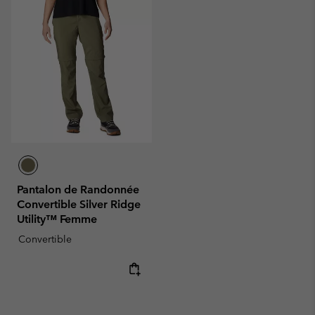
Pantalon de Randonnée
Convertible Silver Ridge
Utility™ Femme
Convertible
Regular price: