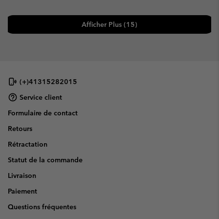
Afficher Plus (15)
(+)41315282015
Service client
Formulaire de contact
Retours
Rétractation
Statut de la commande
Livraison
Paiement
Questions fréquentes