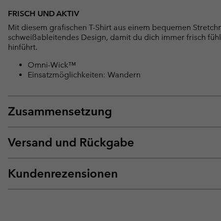
FRISCH UND AKTIV
Mit diesem grafischen T-Shirt aus einem bequemen Stretchma
schweißableitendes Design, damit du dich immer frisch fühl
hinführt.
Omni-Wick™
Einsatzmöglichkeiten: Wandern
Zusammensetzung
Versand und Rückgabe
Kundenrezensionen