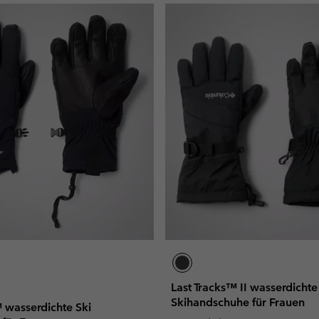
Last Tracks™ II wasserdichte
Skihandschuhe für Frauen
wasserdichte Ski