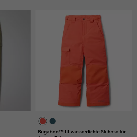
Bugaboo™ III wasserdichte Skihose für