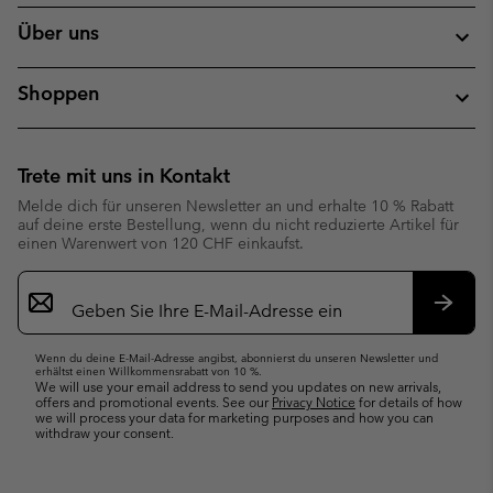
Über uns
Shoppen
Trete mit uns in Kontakt
Melde dich für unseren Newsletter an und erhalte 10 % Rabatt
auf deine erste Bestellung, wenn du nicht reduzierte Artikel für
einen Warenwert von 120 CHF einkaufst.
Newsletter-
Anmeldung
Abonn
Wenn du deine E-Mail-Adresse angibst, abonnierst du unseren Newsletter und
erhältst einen Willkommensrabatt von 10 %.
We will use your email address to send you updates on new arrivals,
offers and promotional events. See our
Privacy Notice
for details of how
we will process your data for marketing purposes and how you can
withdraw your consent.