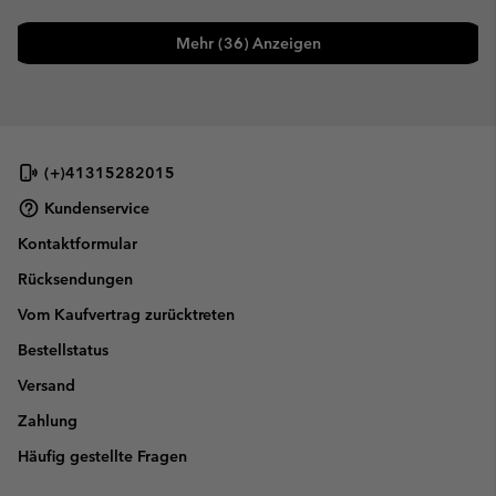
Mehr (36) Anzeigen
(+)41315282015
Kundenservice
Kontaktformular
Rücksendungen
Vom Kaufvertrag zurücktreten
Bestellstatus
Versand
Zahlung
Häufig gestellte Fragen