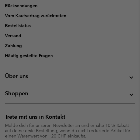
Rücksendungen
Vom Kaufvertrag zurücktreten
Bestellstatus
Versand
Zahlung
Häufig gestellte Fragen
Über uns
Shoppen
Trete mit uns in Kontakt
Melde dich für unseren Newsletter an und erhalte 10 % Rabatt
auf deine erste Bestellung, wenn du nicht reduzierte Artikel für
einen Warenwert von 120 CHF einkaufst.