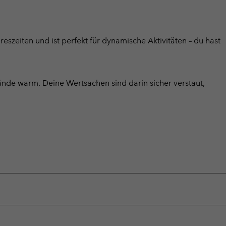
reszeiten und ist perfekt für dynamische Aktivitäten – du hast
ände warm. Deine Wertsachen sind darin sicher verstaut,