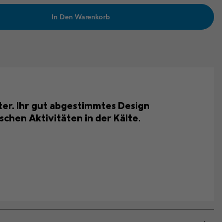
In Den Warenkorb
ter. Ihr gut abgestimmtes Design
chen Aktivitäten in der Kälte.