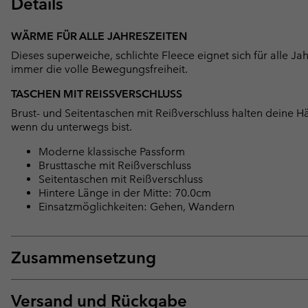
Details
WÄRME FÜR ALLE JAHRESZEITEN
Dieses superweiche, schlichte Fleece eignet sich für alle Jah
immer die volle Bewegungsfreiheit.
TASCHEN MIT REISSVERSCHLUSS
Brust- und Seitentaschen mit Reißverschluss halten deine H
wenn du unterwegs bist.
Moderne klassische Passform
Brusttasche mit Reißverschluss
Seitentaschen mit Reißverschluss
Hintere Länge in der Mitte: 70.0cm
Einsatzmöglichkeiten: Gehen, Wandern
Zusammensetzung
Versand und Rückgabe