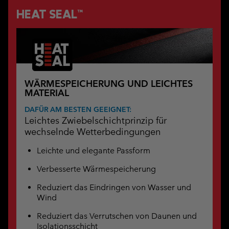
HEAT SEAL™
WÄRMESPEICHERUNG UND LEICHTES
MATERIAL
DAFÜR AM BESTEN GEEIGNET:
Leichtes Zwiebelschichtprinzip für
wechselnde Wetterbedingungen
Leichte und elegante Passform
Verbesserte Wärmespeicherung
Reduziert das Eindringen von Wasser und
Wind
Reduziert das Verrutschen von Daunen und
Isolationsschicht