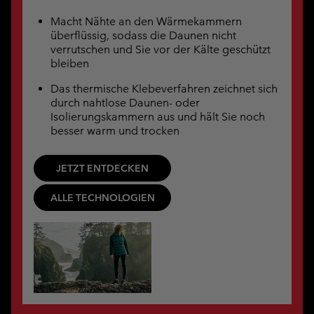
Macht Nähte an den Wärmekammern
überflüssig, sodass die Daunen nicht
verrutschen und Sie vor der Kälte geschützt
bleiben
Das thermische Klebeverfahren zeichnet sich
durch nahtlose Daunen- oder
Isolierungskammern aus und hält Sie noch
besser warm und trocken
JETZT ENTDECKEN
ALLE TECHNOLOGIEN