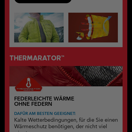
THERMARATOR™
FEDERLEICHTE WÄRME
OHNE FEDERN
DAFÜR AM BESTEN GEEIGNET:
Kalte Wetterbedingungen, für die Sie einen
Wärmeschutz benötigen, der nicht viel