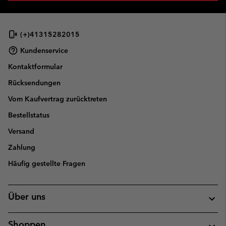
(+)41315282015
Kundenservice
Kontaktformular
Rücksendungen
Vom Kaufvertrag zurücktreten
Bestellstatus
Versand
Zahlung
Häufig gestellte Fragen
Über uns
Shoppen