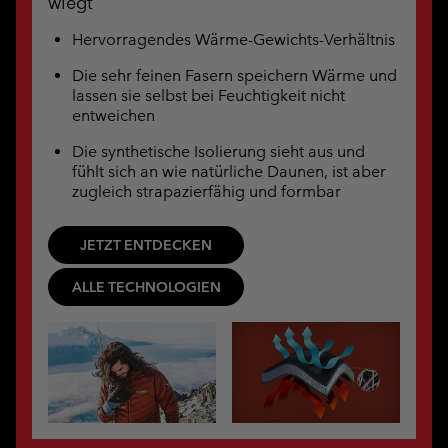
wiegt
Hervorragendes Wärme-Gewichts-Verhältnis
Die sehr feinen Fasern speichern Wärme und
lassen sie selbst bei Feuchtigkeit nicht
entweichen
Die synthetische Isolierung sieht aus und
fühlt sich an wie natürliche Daunen, ist aber
zugleich strapazierfähig und formbar
JETZT ENTDECKEN
ALLE TECHNOLOGIEN