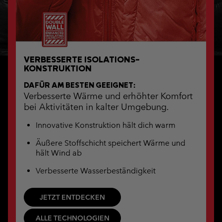
VERBESSERTE ISOLATIONS-
KONSTRUKTION
DAFÜR AM BESTEN GEEIGNET:
Verbesserte Wärme und erhöhter Komfort
bei Aktivitäten in kalter Umgebung.
Innovative Konstruktion hält dich warm
Äußere Stoffschicht speichert Wärme und
hält Wind ab
Verbesserte Wasserbeständigkeit
JETZT ENTDECKEN
ALLE TECHNOLOGIEN