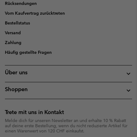
Rücksendungen
Vom Kaufvertrag zurücktreten
Bestellstatus
Versand
Zahlung
Häufig gestellte Fragen
Über uns
Shoppen
Trete mit uns in Kontakt
Melde dich für unseren Newsletter an und erhalte 10 % Rabatt
auf deine erste Bestellung, wenn du nicht reduzierte Artikel für
einen Warenwert von 120 CHF einkaufst.