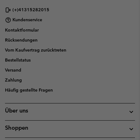
(+)41315282015
Kundenservice
Kontaktformular
Rücksendungen
Vom Kaufvertrag zurücktreten
Bestellstatus
Versand
Zahlung
Häufig gestellte Fragen
Über uns
Shoppen