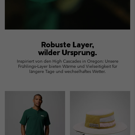
Robuste Layer,
wilder Ursprung.
Inspiriert von den High Cascades in Oregon: Unsere
Frühlings‑Layer bieten Wärme und Vielseitigkeit für
längere Tage und wechselhaftes Wetter.