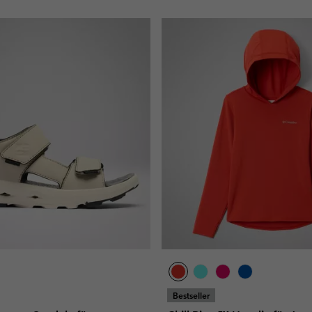
Bestseller