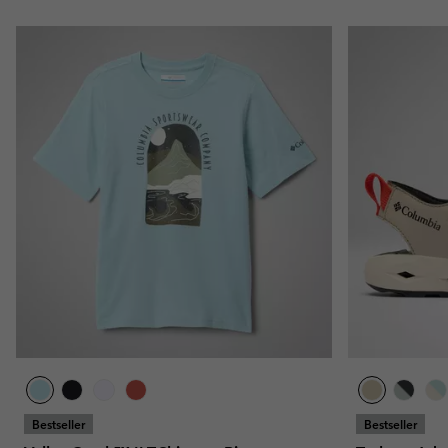
Bestseller
Bestseller