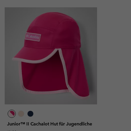
Junior™ II Cachalot Hut für Jugendliche