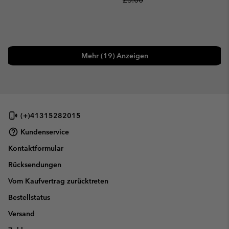
Mehr (19) Anzeigen
(+)41315282015
Kundenservice
Kontaktformular
Rücksendungen
Vom Kaufvertrag zurücktreten
Bestellstatus
Versand