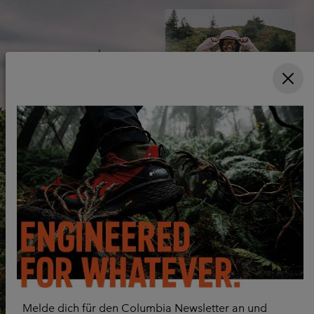
Columbia Unlock Lookbook
Melde dich für den Columbia Newsletter an und