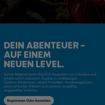
DEIN ABENTEUER –
AUF EINEM
NEUEN LEVEL.
Werde Mitglied beim UNLOCK Programm von Columbia und
erhalte sofort exklusiven Zugang zu erstklassigen
Outdoor‑Erlebnissen,
neuen Produkten, Sonderangeboten,
personalisierten Prämien und
weiteren sorgfältig
ausgewählte Vorteilen.
Registrieren Oder Anmelden