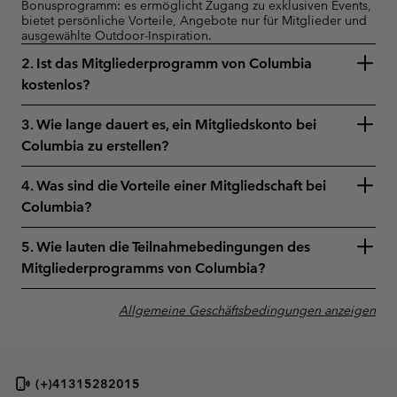
Bonusprogramm: es ermöglicht Zugang zu exklusiven Events,
bietet persönliche Vorteile, Angebote nur für Mitglieder und
ausgewählte Outdoor-Inspiration.
2. Ist das Mitgliederprogramm von Columbia
kostenlos?
3. Wie lange dauert es, ein Mitgliedskonto bei
Columbia zu erstellen?
4. Was sind die Vorteile einer Mitgliedschaft bei
Columbia?
5. Wie lauten die Teilnahmebedingungen des
Mitgliederprogramms von Columbia?
Allgemeine Geschäftsbedingungen anzeigen
(+)41315282015