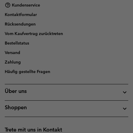
Kundenservice
Kontaktformular
Rücksendungen
Vom Kaufvertrag zurücktreten
Bestellstatus
Versand
Zahlung
Häufig gestellte Fragen
Über uns
Shoppen
Trete mit uns in Kontakt