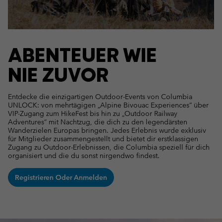
ABENTEUER WIE
NIE ZUVOR
Entdecke die einzigartigen Outdoor-Events von Columbia
UNLOCK: von mehrtägigen „Alpine Bivouac Experiences“ über
VIP-Zugang zum HikeFest bis hin zu „Outdoor Railway
Adventures“ mit Nachtzug, die dich zu den legendärsten
Wanderzielen Europas bringen. Jedes Erlebnis wurde exklusiv
für Mitglieder zusammengestellt und bietet dir erstklassigen
Zugang zu Outdoor-Erlebnissen, die Columbia speziell für dich
organisiert und die du sonst nirgendwo findest.
Registrieren Oder Anmelden