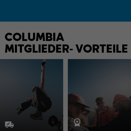
COLUMBIA
MITGLIEDER‑ VORTEILE