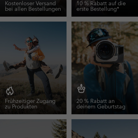
Kostenloser Versand
10 % Rabatt auf die
bei allen Bestellungen
erste Bestellung*
Frühzeitiger Zugang
20 % Rabatt an
zu Produkten
deinem Geburtstag