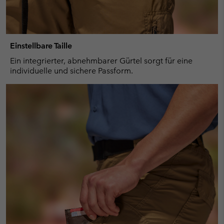
Einstellbare Taille
Ein integrierter, abnehmbarer Gürtel sorgt für eine
individuelle und sichere Passform.