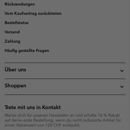
Rücksendungen
Vom Kaufvertrag zurücktreten
Bestellstatus
Versand
Zahlung
Häufig gestellte Fragen
Über uns
Shoppen
Trete mit uns in Kontakt
Melde dich für unseren Newsletter an und erhalte 10 % Rabatt
auf deine erste Bestellung, wenn du nicht reduzierte Artikel für
einen Warenwert von 120 CHF einkaufst.