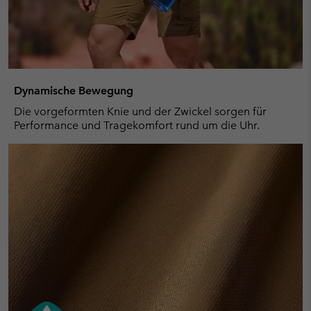
Dynamische Bewegung
Die vorgeformten Knie und der Zwickel sorgen für
Performance und Tragekomfort rund um die Uhr.