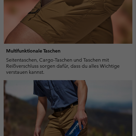
Multifunktionale Taschen
Seitentaschen, Cargo-Taschen und Taschen mit
Reißverschluss sorgen dafür, dass du alles Wichtige
verstauen kannst.