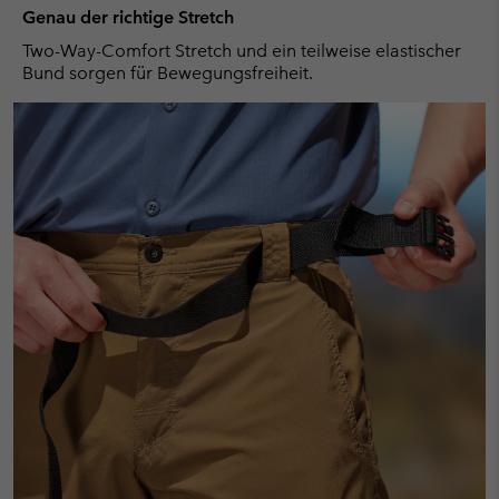
Genau der richtige Stretch
Two-Way-Comfort Stretch und ein teilweise elastischer
Bund sorgen für Bewegungsfreiheit.