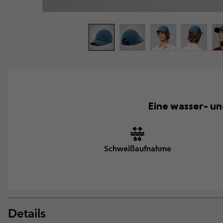
Eine wasser- u
Schweißaufnahme
Details