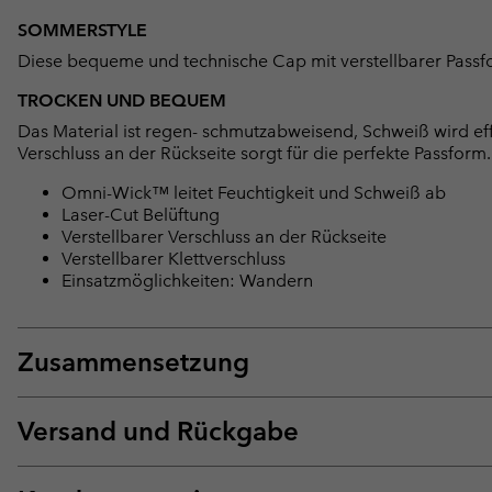
SOMMERSTYLE
Diese bequeme und technische Cap mit verstellbarer Passfo
TROCKEN UND BEQUEM
Das Material ist regen- schmutzabweisend, Schweiß wird eff
Verschluss an der Rückseite sorgt für die perfekte Passform.
Omni-Wick™ leitet Feuchtigkeit und Schweiß ab
Laser-Cut Belüftung
Verstellbarer Verschluss an der Rückseite
Verstellbarer Klettverschluss
Einsatzmöglichkeiten: Wandern
Zusammensetzung
Versand und Rückgabe