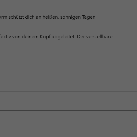
rm schützt dich an heißen, sonnigen Tagen.
ektiv von deinem Kopf abgeleitet. Der verstellbare