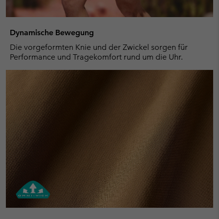
Dynamische Bewegung
Die vorgeformten Knie und der Zwickel sorgen für
Performance und Tragekomfort rund um die Uhr.