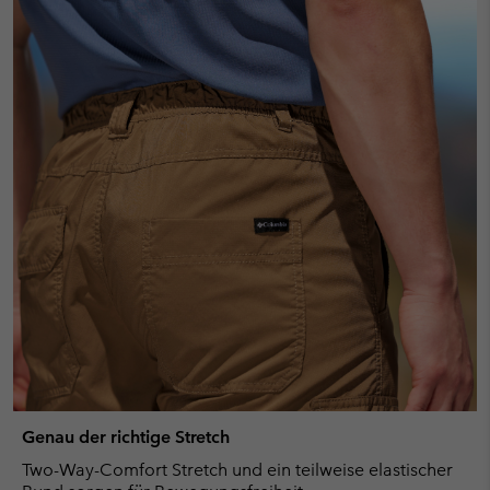
Genau der richtige Stretch
Two-Way-Comfort Stretch und ein teilweise elastischer