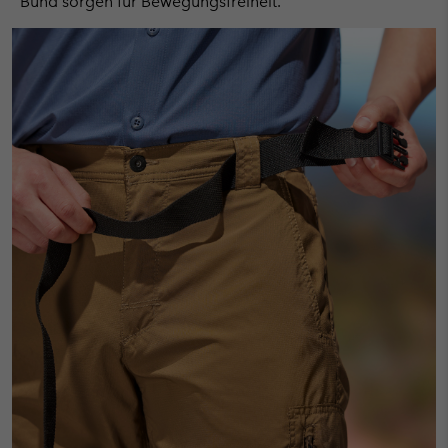
Bund sorgen für Bewegungsfreiheit.