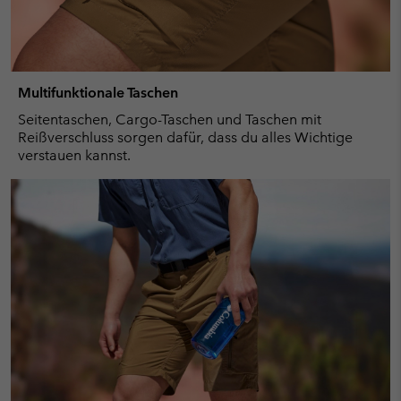
Multifunktionale Taschen
Seitentaschen, Cargo-Taschen und Taschen mit
Reißverschluss sorgen dafür, dass du alles Wichtige
verstauen kannst.