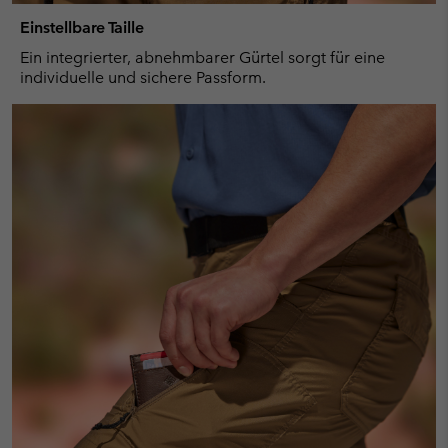
Einstellbare Taille
Ein integrierter, abnehmbarer Gürtel sorgt für eine
individuelle und sichere Passform.