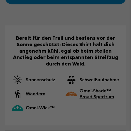
Bereit für den Trail und bestens vor der
Sonne geschützt: Dieses Shirt hält dich
angenehm kühl, egal ob beim steilen
Anstieg oder beim entspannten Streifzug
durch den Wald.
Sonnenschutz
Schweißaufnahme
Omni-Shade™
Wandern
Broad Spectrum
Omni-Wick™