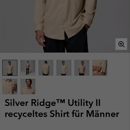
Silver Ridge™ Utility II
recyceltes Shirt für Männer