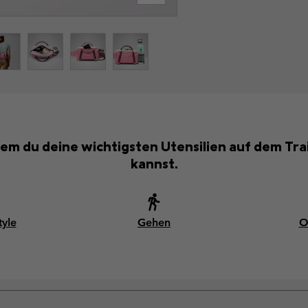
dem du deine wichtigsten Utensilien auf dem Tra
kannst.
tyle
Gehen
O