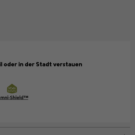
il oder in der Stadt verstauen
mni-Shield™