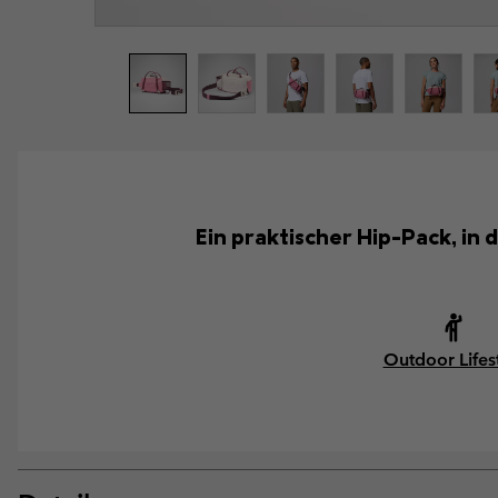
Ein praktischer Hip-Pack, in 
Outdoor Lifes