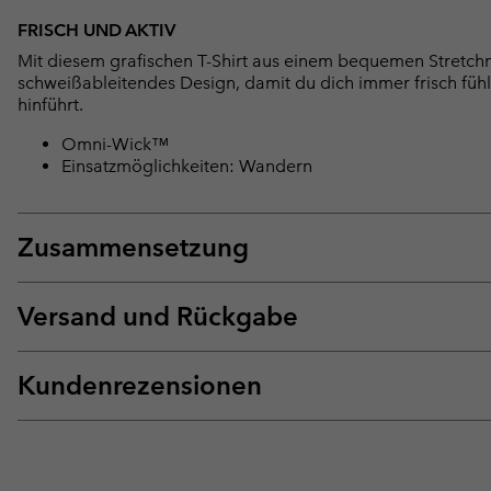
FRISCH UND AKTIV
Mit diesem grafischen T-Shirt aus einem bequemen Stretchma
schweißableitendes Design, damit du dich immer frisch fühl
hinführt.
Omni-Wick™
Einsatzmöglichkeiten: Wandern
Zusammensetzung
Versand und Rückgabe
Kundenrezensionen