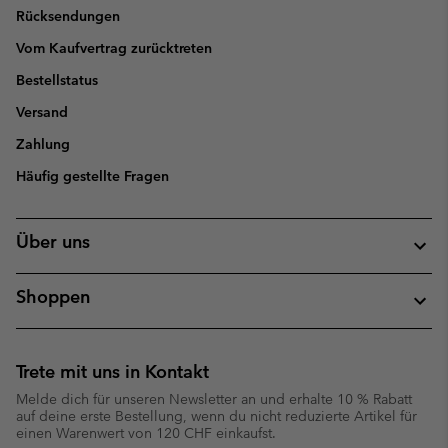
Rücksendungen
Vom Kaufvertrag zurücktreten
Bestellstatus
Versand
Zahlung
Häufig gestellte Fragen
Über uns
Shoppen
Trete mit uns in Kontakt
Melde dich für unseren Newsletter an und erhalte 10 % Rabatt
auf deine erste Bestellung, wenn du nicht reduzierte Artikel für
einen Warenwert von 120 CHF einkaufst.