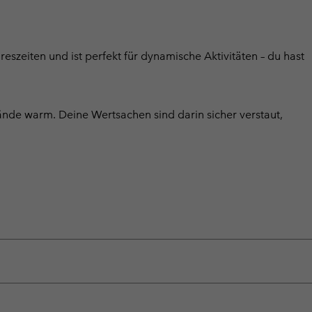
reszeiten und ist perfekt für dynamische Aktivitäten – du hast
ände warm. Deine Wertsachen sind darin sicher verstaut,