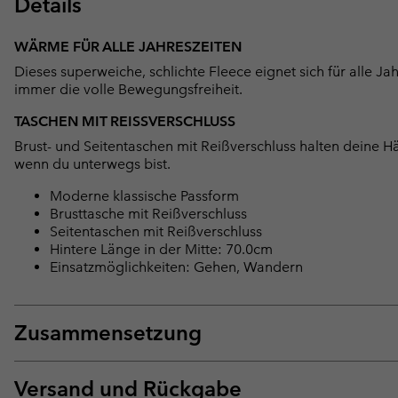
Details
WÄRME FÜR ALLE JAHRESZEITEN
Dieses superweiche, schlichte Fleece eignet sich für alle Jah
immer die volle Bewegungsfreiheit.
TASCHEN MIT REISSVERSCHLUSS
Brust- und Seitentaschen mit Reißverschluss halten deine H
wenn du unterwegs bist.
Moderne klassische Passform
Brusttasche mit Reißverschluss
Seitentaschen mit Reißverschluss
Hintere Länge in der Mitte: 70.0cm
Einsatzmöglichkeiten: Gehen, Wandern
Zusammensetzung
Versand und Rückgabe