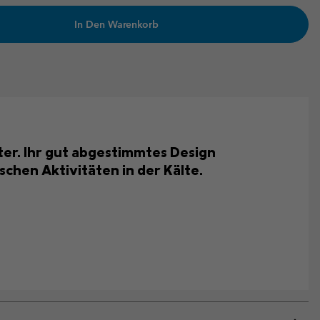
In Den Warenkorb
ter. Ihr gut abgestimmtes Design
chen Aktivitäten in der Kälte.