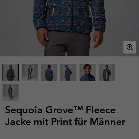
Sequoia Grove™ Fleece
Jacke mit Print für Männer