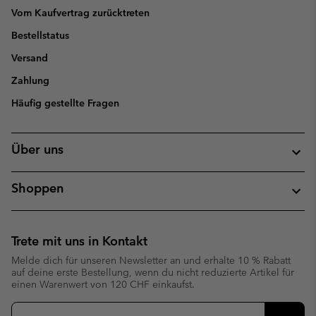
Vom Kaufvertrag zurücktreten
Bestellstatus
Versand
Zahlung
Häufig gestellte Fragen
Über uns
Shoppen
Trete mit uns in Kontakt
Melde dich für unseren Newsletter an und erhalte 10 % Rabatt
auf deine erste Bestellung, wenn du nicht reduzierte Artikel für
einen Warenwert von 120 CHF einkaufst.
Newsletter-