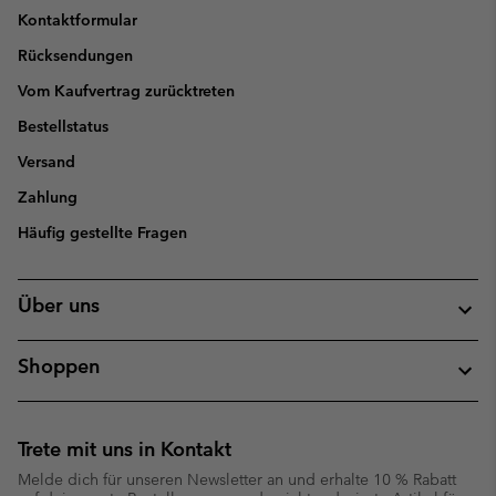
Kontaktformular
Rücksendungen
Vom Kaufvertrag zurücktreten
Bestellstatus
Versand
Zahlung
Häufig gestellte Fragen
Über uns
Shoppen
Trete mit uns in Kontakt
Melde dich für unseren Newsletter an und erhalte 10 % Rabatt