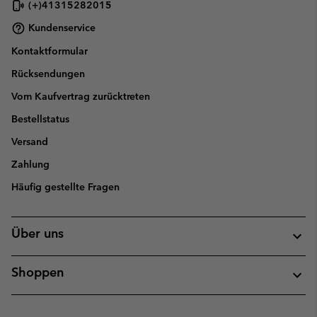
(+)41315282015
Kundenservice
Kontaktformular
Rücksendungen
Vom Kaufvertrag zurücktreten
Bestellstatus
Versand
Zahlung
Häufig gestellte Fragen
Über uns
Shoppen