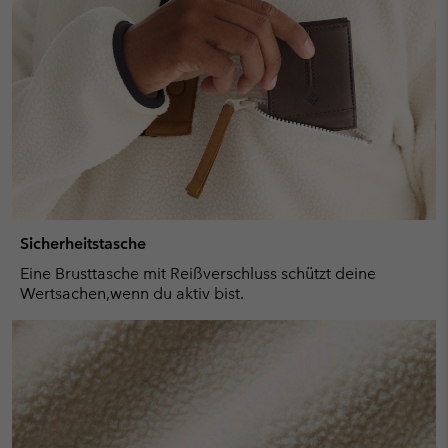
Sicherheitstasche
Eine Brusttasche mit Reißverschluss schützt deine
Wertsachen,wenn du aktiv bist.