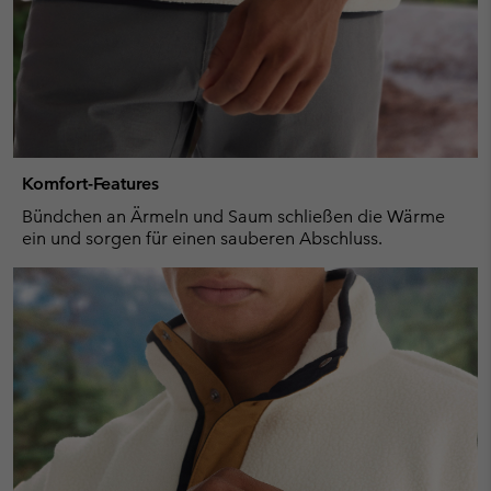
Komfort-Features
Bündchen an Ärmeln und Saum schließen die Wärme
ein und sorgen für einen sauberen Abschluss.