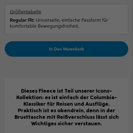
Größentabelle
Regular Fit:
Universelle, einfache Passform für
komfortable Bewegungsfreiheit.
In Den Warenkorb
Dieses Fleece ist Teil unserer Icons-
Kollektion: es ist einfach der Columbia-
Klassiker für Reisen und Ausflüge.
Praktisch ist es obendrein, denn in der
Brusttasche mit Reißverschluss lässt sich
Wichtiges sicher verstauen.