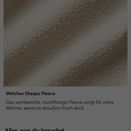
Weiches Sherpa Fleece
Das samtweiche, hochflorige Fleece sorgt für extra
Wärme, wenn es draußen frisch wird.
Alles, was du brauchst