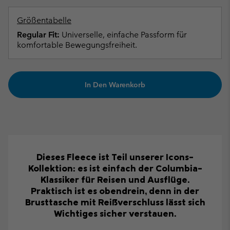
Größentabelle
Regular Fit:
Universelle, einfache Passform für
komfortable Bewegungsfreiheit.
In Den Warenkorb
Dieses Fleece ist Teil unserer Icons-
Kollektion: es ist einfach der Columbia-
Klassiker für Reisen und Ausflüge.
Praktisch ist es obendrein, denn in der
Brusttasche mit Reißverschluss lässt sich
Wichtiges sicher verstauen.