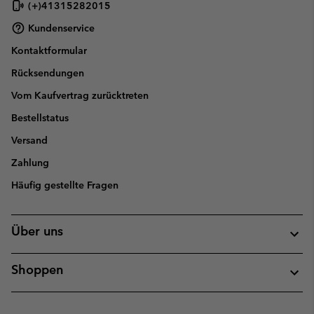
(+)41315282015
Kundenservice
Kontaktformular
Rücksendungen
Vom Kaufvertrag zurücktreten
Bestellstatus
Versand
Zahlung
Häufig gestellte Fragen
Über uns
Shoppen