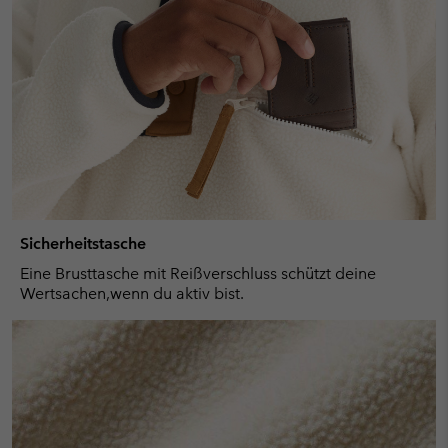
Sicherheitstasche
Eine Brusttasche mit Reißverschluss schützt deine
Wertsachen,wenn du aktiv bist.