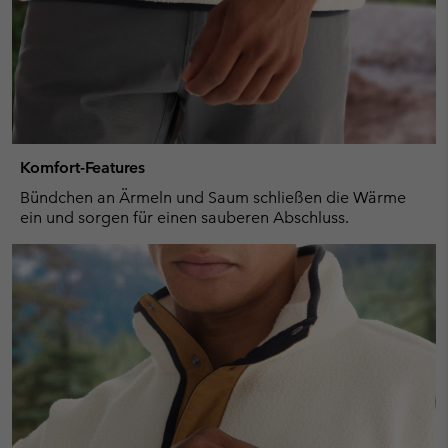
Komfort-Features
Bündchen an Ärmeln und Saum schließen die Wärme
ein und sorgen für einen sauberen Abschluss.