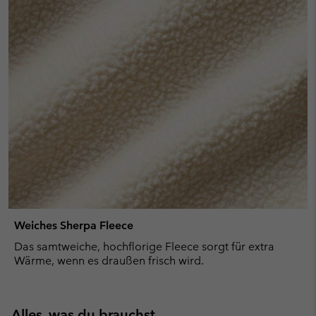
Weiches Sherpa Fleece
Das samtweiche, hochflorige Fleece sorgt für extra
Wärme, wenn es draußen frisch wird.
Alles, was du brauchst