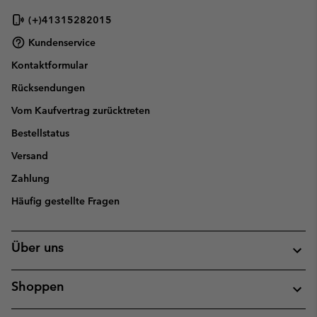
(+)41315282015
Kundenservice
Kontaktformular
Rücksendungen
Vom Kaufvertrag zurücktreten
Bestellstatus
Versand
Zahlung
Häufig gestellte Fragen
Über uns
Shoppen