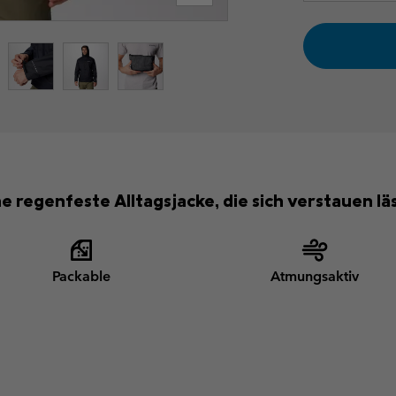
ne regenfeste Alltagsjacke, die sich verstauen läs
Packable
Atmungsaktiv