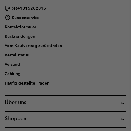
(+)41315282015
Kundenservice
Kontaktformular
Rücksendungen
Vom Kaufvertrag zurücktreten
Bestellstatus
Versand
Zahlung
Häufig gestellte Fragen
Über uns
Shoppen