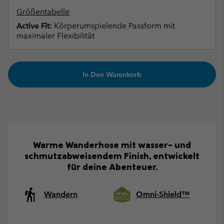
Größentabelle
Active Fit:
Körperumspielende Passform mit
maximaler Flexibilität
In Den Warenkorb
Warme Wanderhose mit wasser- und
schmutzabweisendem Finish, entwickelt
für deine Abenteuer.
Wandern
Omni-Shield™