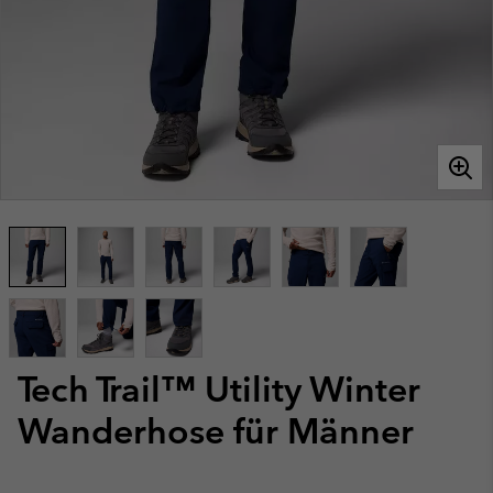
Tech Trail™ Utility Winter
Wanderhose für Männer